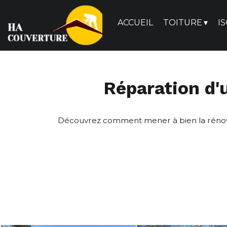
ACCUEIL
TOITURE
I
Réparation d'
Découvrez comment mener à bien la rénovati