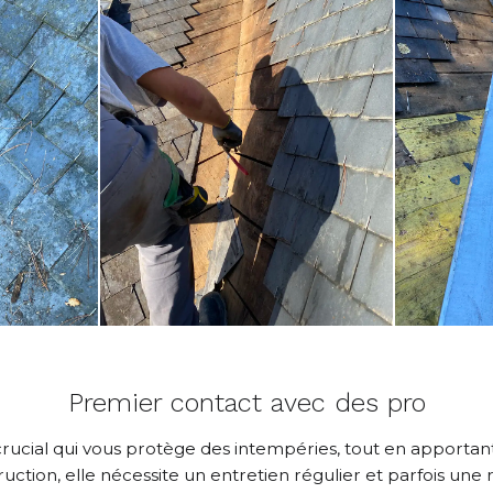
Premier contact avec des pro
rucial qui vous protège des intempéries, tout en apportan
ion, elle nécessite un entretien régulier et parfois une 