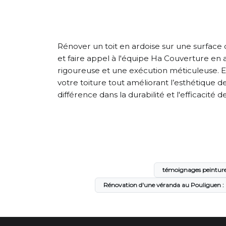
Rénover un toit en ardoise sur une surface 
et faire appel à l'équipe Ha Couverture en
rigoureuse et une exécution méticuleuse. E
votre toiture tout améliorant l’esthétique d
différence dans la durabilité et l'efficacité 
témoignages peinture
Rénovation d'une véranda au Pouliguen : 